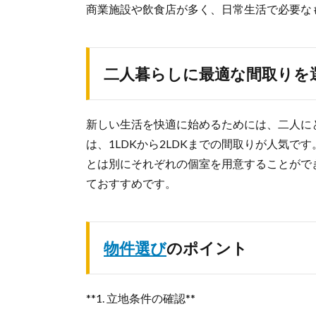
商業施設や飲食店が多く、日常生活で必要な
二人暮らしに最適な間取りを
新しい生活を快適に始めるためには、二人に
は、1LDKから2LDKまでの間取りが人気で
とは別にそれぞれの個室を用意することがで
ておすすめです。
物件選び
のポイント
**1. 立地条件の確認**