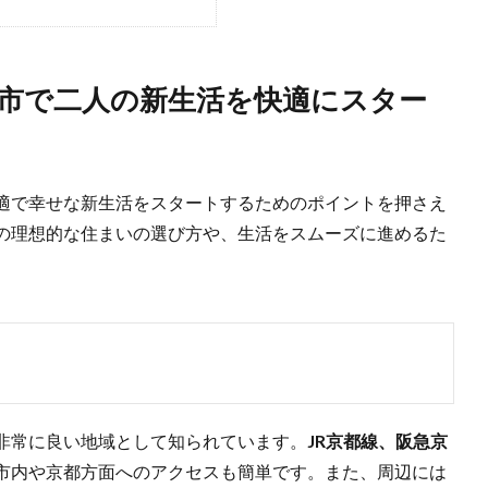
市で二人の新生活を快適にスター
適で幸せな新生活をスタートするためのポイントを押さえ
の理想的な住まいの選び方や、生活をスムーズに進めるた
非常に良い地域として知られています。
JR京都線、阪急京
市内や京都方面へのアクセスも簡単です。また、周辺には