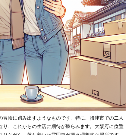
の冒険に踏み出すようなものです。特に、摂津市での二人
なり、これからの生活に期待が膨らみます。大阪府に位置
ありながら、落ち着いた雰囲気が漂う理想的な場所です。