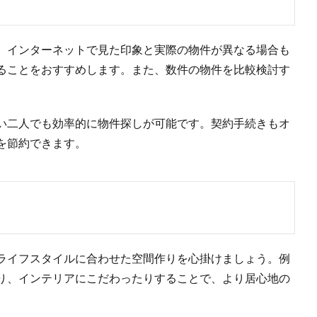
。インターネットで見た印象と実際の物件が異なる場合も
ることをおすすめします。また、数件の物件を比較検討す
しい二人でも効率的に物件探しが可能です。契約手続きもオ
を節約できます。
ライフスタイルに合わせた空間作りを心掛けましょう。例
り、インテリアにこだわったりすることで、より居心地の