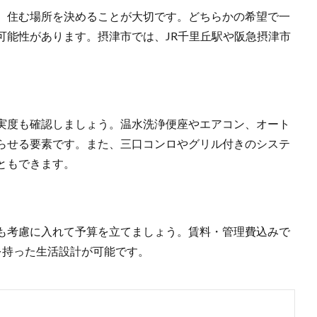
、住む場所を決めることが大切です。どちらかの希望で一
可能性があります。摂津市では、JR千里丘駅や阪急摂津市
実度も確認しましょう。温水洗浄便座やエアコン、オート
らせる要素です。また、三口コンロやグリル付きのシステ
ともできます。
も考慮に入れて予算を立てましょう。賃料・管理費込みで
を持った生活設計が可能です。