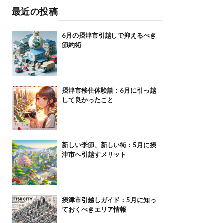
最近の投稿
6月の摂津市引越しで抑えるべき
節約術
摂津市移住体験談：6月に引っ越
して良かったこと
新しい季節、新しい街：5月に摂
津市へ引越すメリット
摂津市引越しガイド：5月に知っ
ておくべきエリア情報