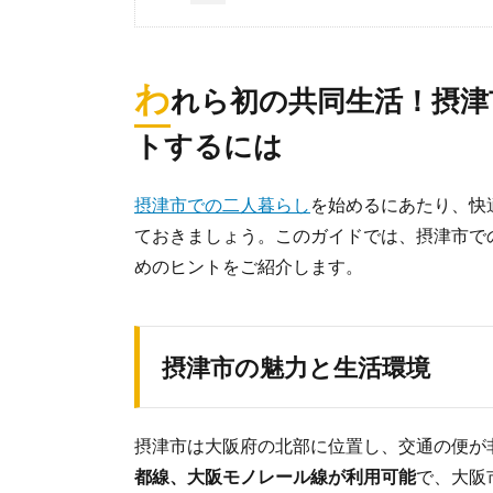
わ
れら初の共同生活！摂津
トするには
摂津市での二人暮らし
を始めるにあたり、快
ておきましょう。このガイドでは、摂津市で
めのヒントをご紹介します。
摂津市の魅力と生活環境
摂津市は大阪府の北部に位置し、交通の便が
都線、大阪モノレール線が利用可能
で、大阪