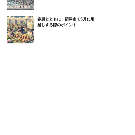
春風とともに：摂津市で5月に引
越しする際のポイント