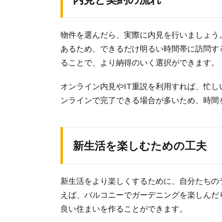
物件を選んだら、実際に内見を行いましょう
あるため、できるだけ明るい時間帯に訪問す
ることで、より納得のいく選択ができます。
オンライン内見やIT重説を利用すれば、忙
ンラインで完了できる場合が多いため、時間
新生活を楽しむための工夫
新生活をより楽しくするために、自分たちの
えば、バルコニーでガーデニングを楽しんだ
良い住まいを作ることができます。