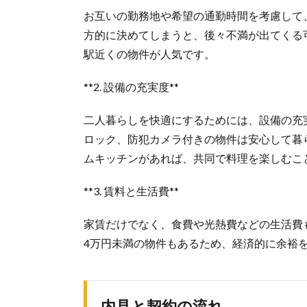
お互いの勤務地や希望の通勤時間を考慮して
方的に決めてしまうと、後々不満が出てくる
駅近くの物件が人気です。
**2. 設備の充実度**
二人暮らしを快適にするためには、設備の充
ロック、防犯カメラ付きの物件は安心して暮
ムキッチンがあれば、共同で料理を楽しむこ
**3. 賃料と生活費**
家賃だけでなく、食費や光熱費などの生活費
4万円未満の物件もあるため、経済的に余裕
内見と契約の流れ