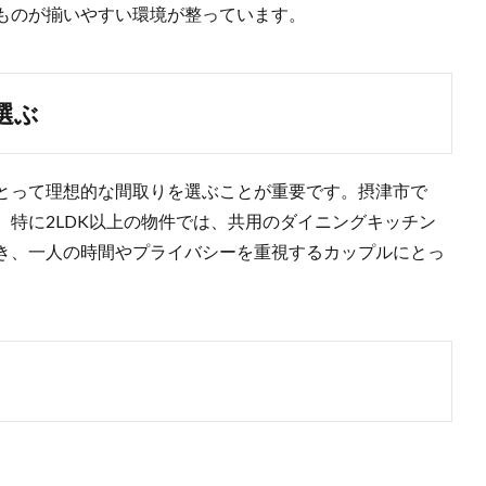
ものが揃いやすい環境が整っています。
選ぶ
とって理想的な間取りを選ぶことが重要です。摂津市で
す。特に2LDK以上の物件では、共用のダイニングキッチン
き、一人の時間やプライバシーを重視するカップルにとっ