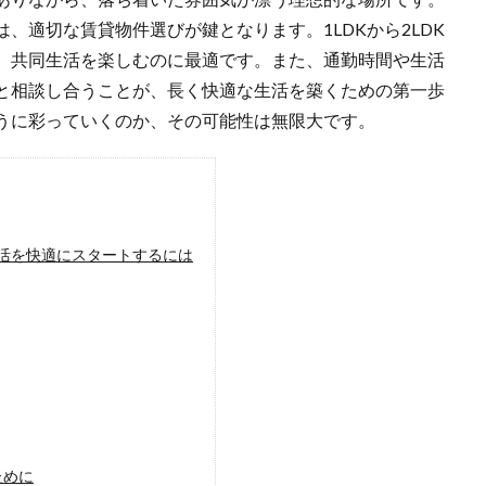
、適切な賃貸物件選びが鍵となります。1LDKから2LDK
、共同生活を楽しむのに最適です。また、通勤時間や生活
と相談し合うことが、長く快適な生活を築くための第一歩
うに彩っていくのか、その可能性は無限大です。
活を快適にスタートするには
ために