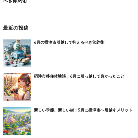
べき節約術
最近の投稿
6月の摂津市引越しで抑えるべき節約術
摂津市移住体験談：6月に引っ越して良かったこと
新しい季節、新しい街：5月に摂津市へ引越すメリット