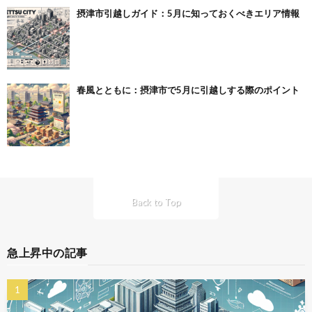
摂津市引越しガイド：5月に知っておくべきエリア情報
春風とともに：摂津市で5月に引越しする際のポイント
Back to Top
急上昇中の記事