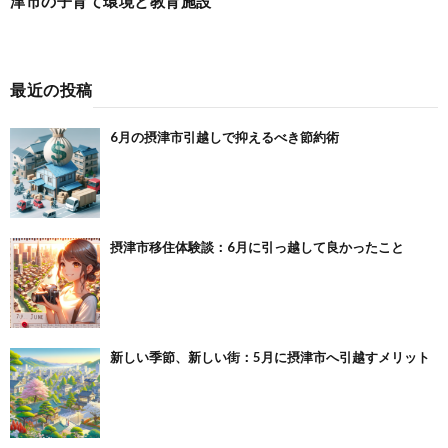
津市の子育て環境と教育施設
最近の投稿
6月の摂津市引越しで抑えるべき節約術
摂津市移住体験談：6月に引っ越して良かったこと
新しい季節、新しい街：5月に摂津市へ引越すメリット