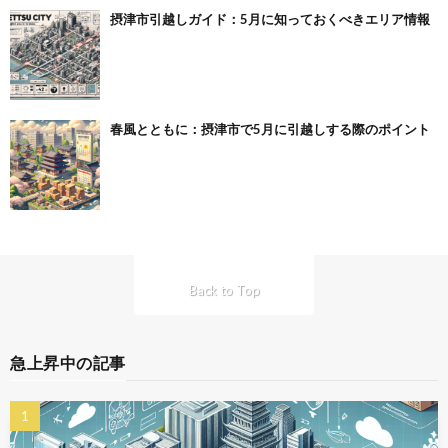
摂津市引越しガイド：5月に知っておくべきエリア情報
春風とともに：摂津市で5月に引越しする際のポイント
Back to Top
急上昇中の記事